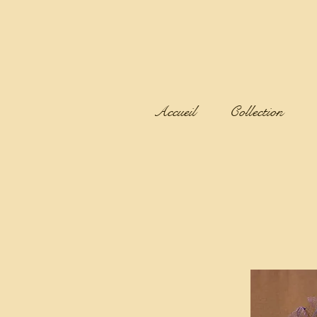
Accueil
Collection