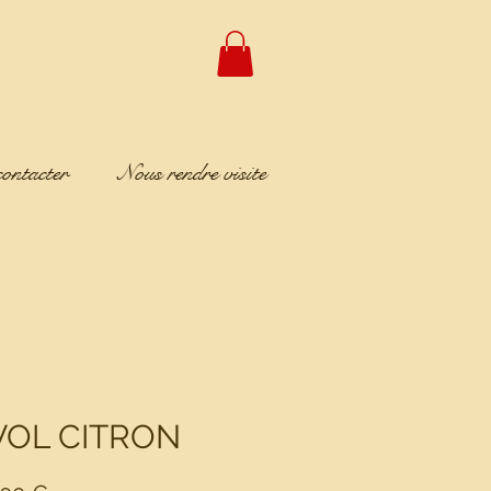
ontacter
Nous rendre visite
VOL CITRON