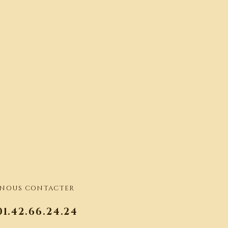
NOUS CONTACTER
01.42.66.24.24