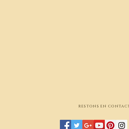
RESTONS EN CONTAC